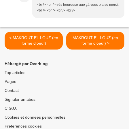
<br /> <br /> très heureuse que çà vous plaise merci.
<br /> <br /> <br /> <br />
< MAKROUT EL LOUZ (en
MAKROUT EL LOUZ (en
forme d'oeuf)
forme d'oeuf) >
Hébergé par Overblog
Top articles
Pages
Contact
Signaler un abus
C.G.U.
Cookies et données personnelles
Préférences cookies