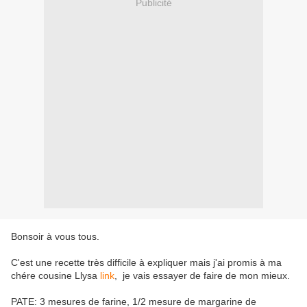
Publicité
Bonsoir à vous tous.
C'est une recette très difficile à expliquer mais j'ai promis à ma
chére cousine Llysa
link
, je vais essayer de faire de mon mieux.
PATE: 3 mesures de farine, 1/2 mesure de margarine de