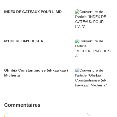
INDEX DE GATEAUX POUR L'AID
M'CHEKEL/M'CHEKLA
Ghribia Constantinoise (el-kawkaw)
M-cherta
Commentaires