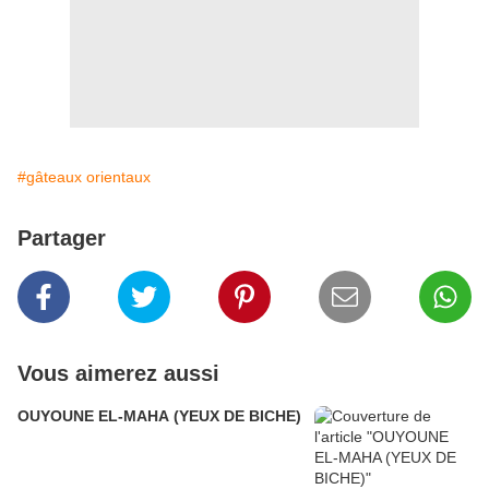
#gâteaux orientaux
Partager
Vous aimerez aussi
OUYOUNE EL-MAHA (YEUX DE BICHE)