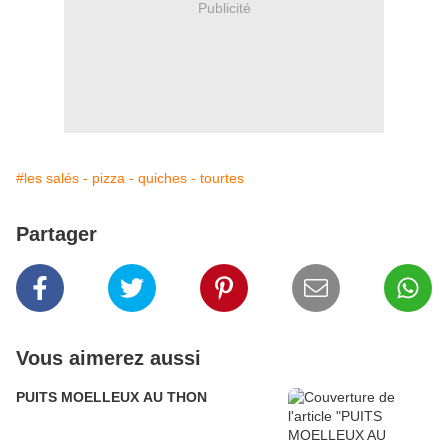
Publicité
#les salés - pizza - quiches - tourtes
Partager
Vous aimerez aussi
PUITS MOELLEUX AU THON