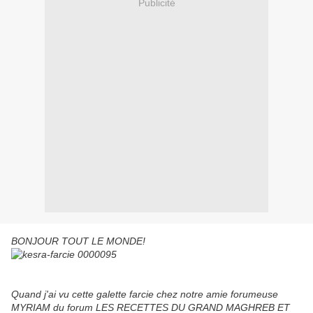
Publicité
BONJOUR TOUT LE MONDE!
Quand j'ai vu cette galette farcie chez notre amie forumeuse
MYRIAM du forum LES RECETTES DU GRAND MAGHREB ET