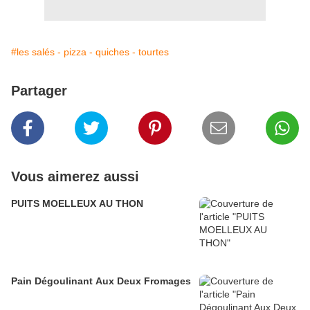
#les salés - pizza - quiches - tourtes
Partager
Vous aimerez aussi
PUITS MOELLEUX AU THON
Pain Dégoulinant Aux Deux Fromages