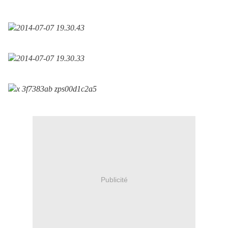
Publicité