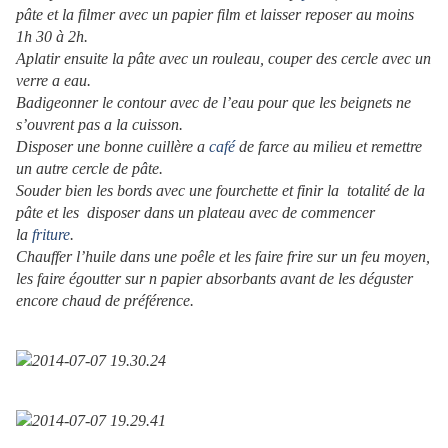
pâte et la filmer avec un papier film et laisser reposer au moins
1h 30 à 2h.
Aplatir ensuite la pâte avec un rouleau, couper des cercle avec un
verre a eau.
Badigeonner le contour avec de l’eau pour que les beignets ne
s’ouvrent pas a la cuisson.
Disposer une bonne cuillère a
café
de farce au milieu et remettre
un autre cercle de pâte.
Souder bien les bords avec une fourchette et finir la totalité de la
pâte et les disposer dans un plateau avec de commencer
la
friture
.
Chauffer l’huile dans une poêle et les faire frire sur un feu moyen,
les faire égoutter sur n papier absorbants avant de les déguster
encore chaud de préférence.