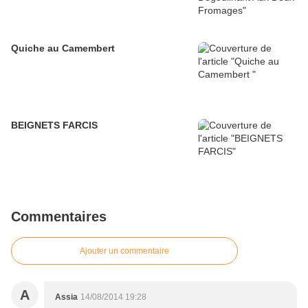
Quiche au Camembert
BEIGNETS FARCIS
Commentaires
Ajouter un commentaire
A
Assia
14/08/2014 19:28