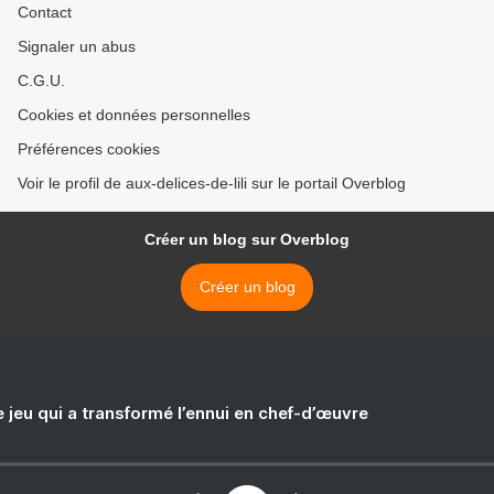
Contact
Signaler un abus
C.G.U.
Cookies et données personnelles
Préférences cookies
Voir le profil de aux-delices-de-lili sur le portail Overblog
Créer un blog sur Overblog
Créer un blog
e jeu qui a transformé l’ennui en chef-d’œuvre