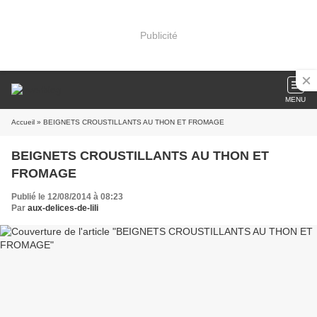
Publicité
MENU
Accueil
» BEIGNETS CROUSTILLANTS AU THON ET FROMAGE
BEIGNETS CROUSTILLANTS AU THON ET
FROMAGE
Publié le 12/08/2014 à 08:23
Par
aux-delices-de-lili