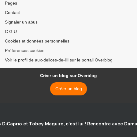
Pages
Contact
Signaler un abus
C.G.U.
Cookies et données personnelles
Préférences cookies
Voir le profil de aux-delices-de-lili sur le portail Overblog
Créer un blog sur Overblog
Créer un blog
 DiCaprio et Tobey Maguire, c'est lui ! Rencontre avec Dam