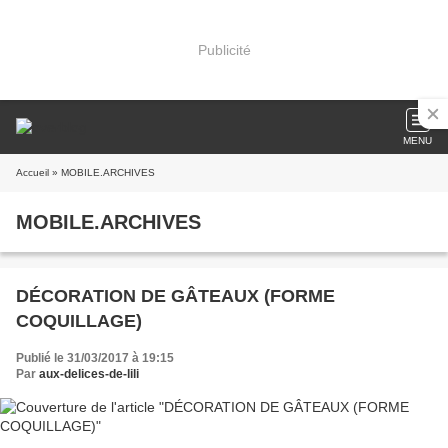
Publicité
MENU
Accueil
» MOBILE.ARCHIVES
MOBILE.ARCHIVES
DÉCORATION DE GÂTEAUX (FORME
COQUILLAGE)
Publié le 31/03/2017 à 19:15
Par
aux-delices-de-lili