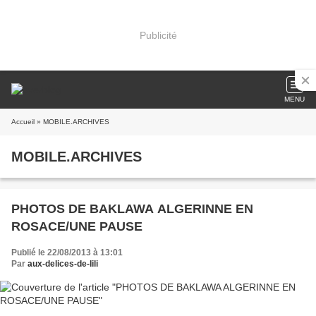
Publicité
MENU
Accueil
» MOBILE.ARCHIVES
MOBILE.ARCHIVES
PHOTOS DE BAKLAWA ALGERINNE EN
ROSACE/UNE PAUSE
Publié le 22/08/2013 à 13:01
Par
aux-delices-de-lili