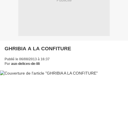
Publicité
GHRIBIA A LA CONFITURE
Publié le 06/08/2013 à 16:37
Par
aux-delices-de-lili