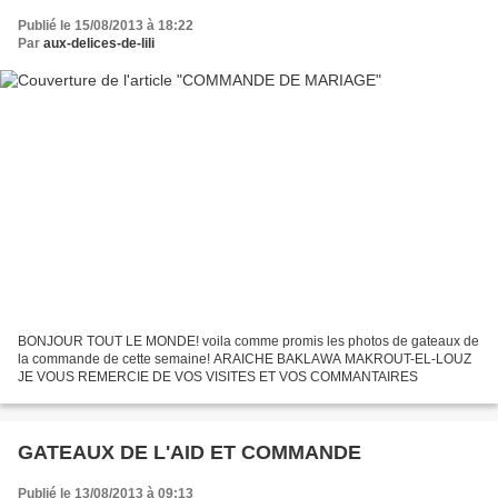
Publié le 15/08/2013 à 18:22
Par
aux-delices-de-lili
BONJOUR TOUT LE MONDE! voila comme promis les photos de gateaux de
la commande de cette semaine! ARAICHE BAKLAWA MAKROUT-EL-LOUZ
JE VOUS REMERCIE DE VOS VISITES ET VOS COMMANTAIRES
GATEAUX DE L'AID ET COMMANDE
Publié le 13/08/2013 à 09:13