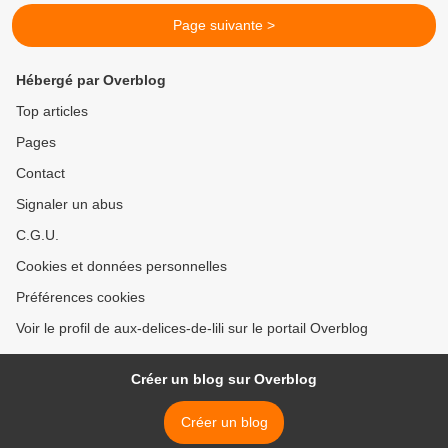
Page suivante >
Hébergé par Overblog
Top articles
Pages
Contact
Signaler un abus
C.G.U.
Cookies et données personnelles
Préférences cookies
Voir le profil de aux-delices-de-lili sur le portail Overblog
Créer un blog sur Overblog
Créer un blog