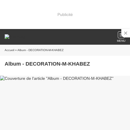
Publicité
MENU
Accueil
» Album - DECORATION-M-KHABEZ
Album - DECORATION-M-KHABEZ