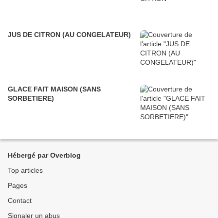
JUS DE CITRON (AU CONGELATEUR)
GLACE FAIT MAISON (SANS
SORBETIERE)
Hébergé par Overblog
Top articles
Pages
Contact
Signaler un abus