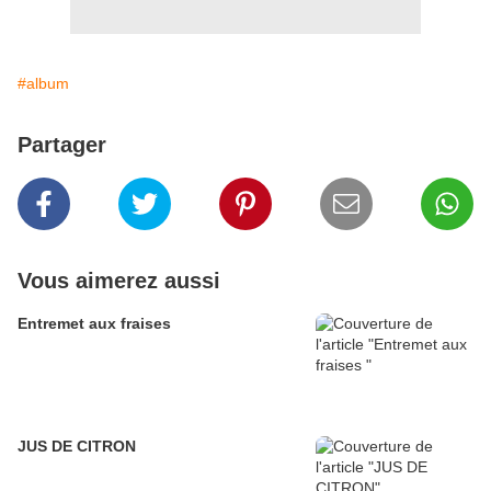
#album
Partager
Vous aimerez aussi
Entremet aux fraises
JUS DE CITRON