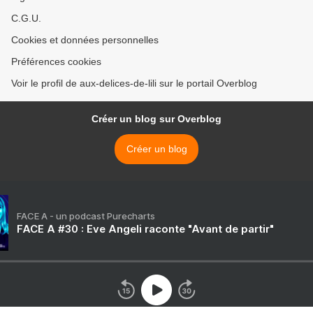
C.G.U.
Cookies et données personnelles
Préférences cookies
Voir le profil de aux-delices-de-lili sur le portail Overblog
Créer un blog sur Overblog
Créer un blog
FACE A - un podcast Purecharts
FACE A #30 : Eve Angeli raconte "Avant de partir"