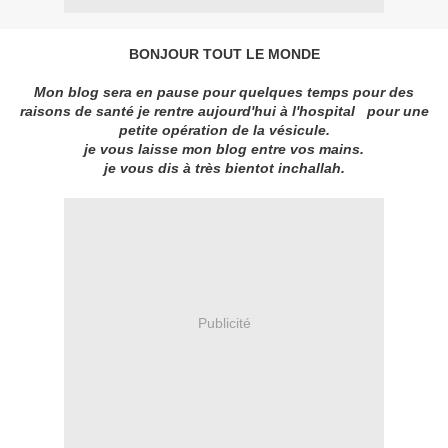
BONJOUR TOUT LE MONDE
Mon blog sera en pause pour quelques temps pour des
raisons de santé je rentre aujourd'hui à l'hospital pour une
petite opération de la vésicule.
je vous laisse mon blog entre vos mains.
je vous dis à très bientot inchallah.
Publicité