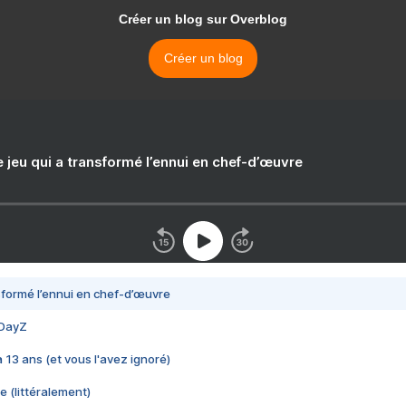
Créer un blog sur Overblog
Créer un blog
e jeu qui a transformé l’ennui en chef-d’œuvre
nsformé l’ennui en chef-d’œuvre
 DayZ
 a 13 ans (et vous l'avez ignoré)
e (littéralement)