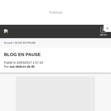
Publicité
MENU
Accueil
» BLOG EN PAUSE
BLOG EN PAUSE
Publié le 29/04/2017 à 07:16
Par
aux-delices-de-lili