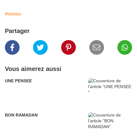
#blablas
Partager
Vous aimerez aussi
UNE PENSEE
BON RAMADAN