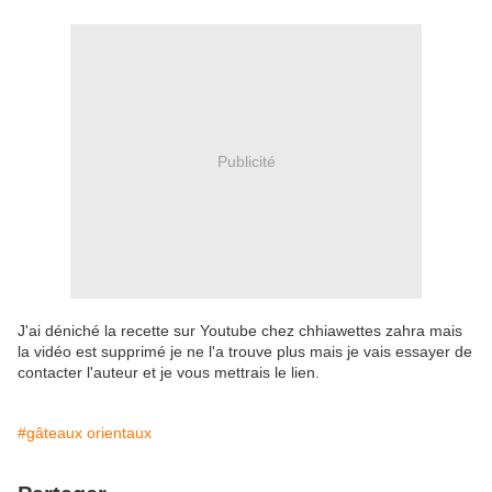
Publicité
J'ai déniché la recette sur Youtube chez chhiawettes zahra mais
la vidéo est supprimé je ne l'a trouve plus mais je vais essayer de
contacter l'auteur et je vous mettrais le lien.
#gâteaux orientaux