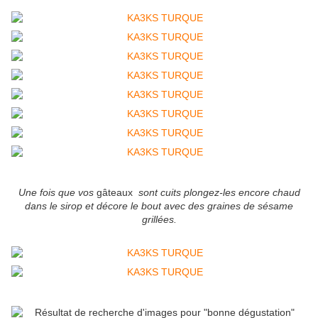
Une fois que vos
gâteaux
sont cuits plongez-les encore chaud
dans le sirop et décore le bout avec des graines de sésame
grillées.