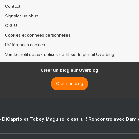
Contact
Signaler un abus
C.G.U.
Cookies et données personnelles
Préférences cookies
Voir le profil de aux-delices-de-lili sur le portail Overblog
Créer un blog sur Overblog
Créer un blog
 DiCaprio et Tobey Maguire, c'est lui ! Rencontre avec Dam