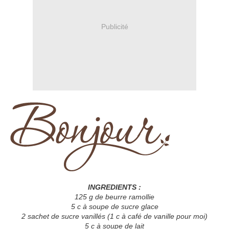
Publicité
INGREDIENTS :
125 g de beurre ramollie
5 c à soupe de sucre glace
2 sachet de sucre vanillés (1 c à café de vanille pour moi)
5 c à soupe de lait