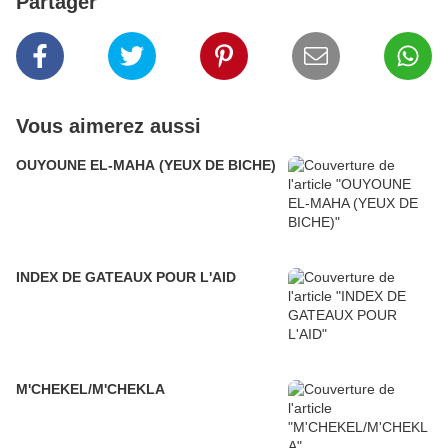
Partager
Vous aimerez aussi
OUYOUNE EL-MAHA (YEUX DE BICHE)
INDEX DE GATEAUX POUR L'AID
M'CHEKEL/M'CHEKLA