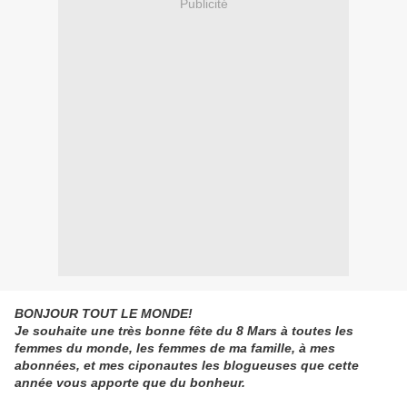
Publicité
BONJOUR TOUT LE MONDE!
Je souhaite une très bonne fête du 8 Mars à toutes les
femmes du monde, les femmes de ma famille, à mes
abonnées, et mes ciponautes les blogueuses que cette
année vous apporte que du bonheur.