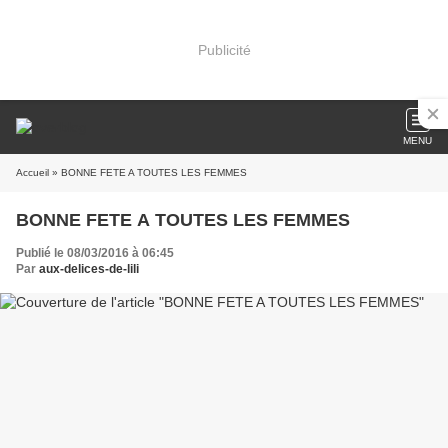
Publicité
MENU
Accueil
» BONNE FETE A TOUTES LES FEMMES
BONNE FETE A TOUTES LES FEMMES
Publié le 08/03/2016 à 06:45
Par
aux-delices-de-lili