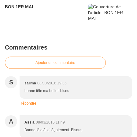
BON 1ER MAI
Commentaires
Ajouter un commentaire
S
salima
08/03/2016 19:36
bonne fête ma belle ! bises
Répondre
A
Assia
08/03/2016 11:49
Bonne fête à toi également. Bisous