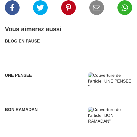
Vous aimerez aussi
BLOG EN PAUSE
UNE PENSEE
BON RAMADAN