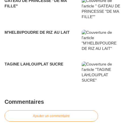
GATEAU DE PRINCESSE "DE MA
FILLE"
M'HELBI/POUDRE DE RIZ AU LAIT
TAGINE LAHLOU/PLAT SUCRE
Commentaires
Ajouter un commentaire