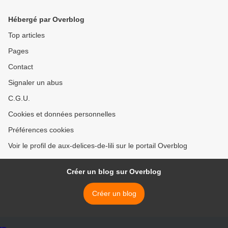
Hébergé par Overblog
Top articles
Pages
Contact
Signaler un abus
C.G.U.
Cookies et données personnelles
Préférences cookies
Voir le profil de aux-delices-de-lili sur le portail Overblog
Créer un blog sur Overblog
Créer un blog