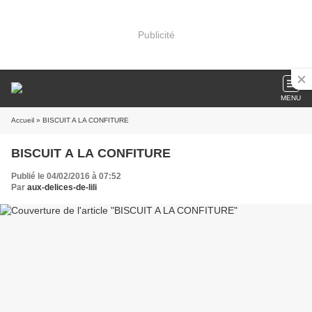
Publicité
MENU
Accueil
» BISCUIT A LA CONFITURE
BISCUIT A LA CONFITURE
Publié le 04/02/2016 à 07:52
Par
aux-delices-de-lili