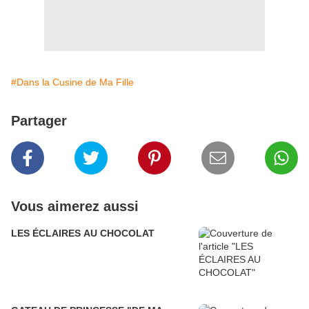
#Dans la Cusine de Ma Fille
Partager
Vous aimerez aussi
LES ÉCLAIRES AU CHOCOLAT