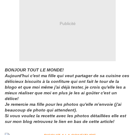
Publicité
BONJOUR TOUT LE MONDE!
Aujourd'hui c'est ma fille qui veut partager de sa cuisine ces
délicieux biscuits à la confiture qui ont fait le tour de la
blogo et que moi même j'ai déjà tester, je crois qu'elle les a
mieux réaliser que moi en plus je les ai goûter c'est un
délice!
Je remercie ma fille pour les photos qu'elle m’envoie (j'ai
beaucoup de photo qui attendent).
Si vous voulez la recette avec les photos détaillées elle est
sur mon blog retrouvez le lien en bas de cette article!