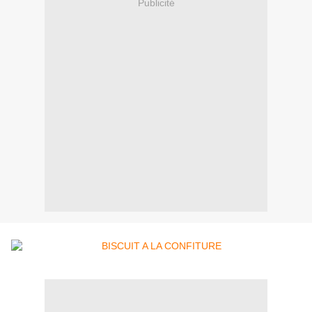
Publicité