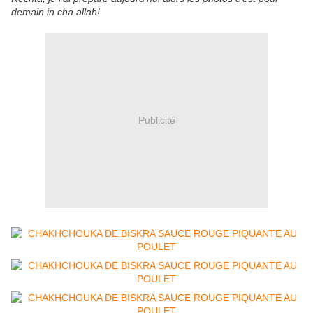
demain in cha allah!
Publicité