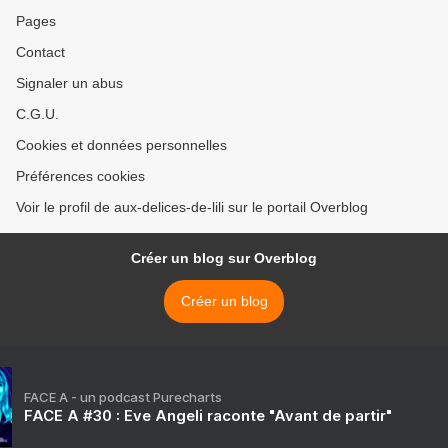
Pages
Contact
Signaler un abus
C.G.U.
Cookies et données personnelles
Préférences cookies
Voir le profil de aux-delices-de-lili sur le portail Overblog
Créer un blog sur Overblog
Créer un blog
FACE A - un podcast Purecharts
FACE A #30 : Eve Angeli raconte "Avant de partir"