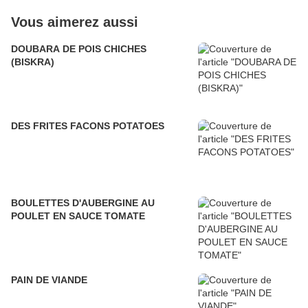
Vous aimerez aussi
DOUBARA DE POIS CHICHES
(BISKRA)
DES FRITES FACONS POTATOES
BOULETTES D'AUBERGINE AU
POULET EN SAUCE TOMATE
PAIN DE VIANDE