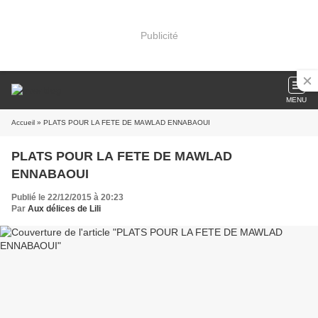
Publicité
MENU
Accueil
» PLATS POUR LA FETE DE MAWLAD ENNABAOUI
PLATS POUR LA FETE DE MAWLAD
ENNABAOUI
Publié le 22/12/2015 à 20:23
Par
Aux délices de Lili