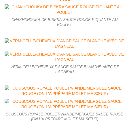
CHAKHCHOUKA DE BISKRA SAUCE ROUGE PIQUANTE AU
POULET
VERMICELLE/CHEVEUX D'ANGE SAUCE BLANCHE AVEC DE
L'AGNEAU
COUSCOUS ROYALE POULET/VIANDE/MERGUEZ SAUCE ROUGE
(ON L'A PRÉPARÉ MOI ET MA SŒUR)