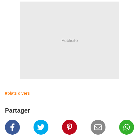
Publicité
#plats divers
Partager