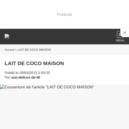
Publicité
MENU
Accueil
» LAIT DE COCO MAISON
LAIT DE COCO MAISON
Publié le 29/04/2015 à 09:35
Par
aux-delices-de-lili