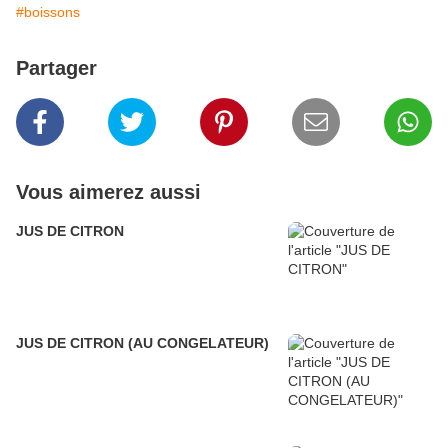
#boissons
Partager
Vous aimerez aussi
JUS DE CITRON
JUS DE CITRON (AU CONGELATEUR)