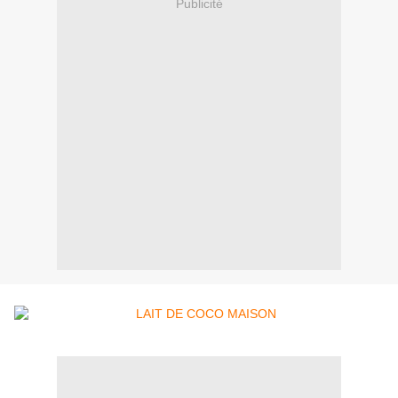
Publicité