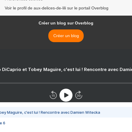
Voir le profil de aux-delices-de-lili sur le portail Overblog
Créer un blog sur Overblog
Créer un blog
 DiCaprio et Tobey Maguire, c'est lui ! Rencontre avec Dam
bey Maguire, c'est lui ! Rencontre avec Damien Witecka
e 6