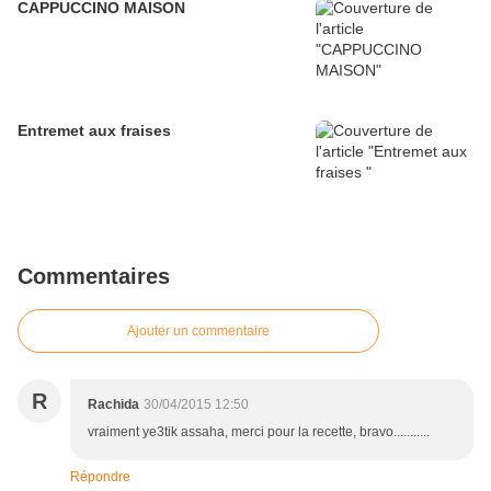
CAPPUCCINO MAISON
Entremet aux fraises
Commentaires
Ajouter un commentaire
R
Rachida
30/04/2015 12:50
vraiment ye3tik assaha, merci pour la recette, bravo...........
Répondre