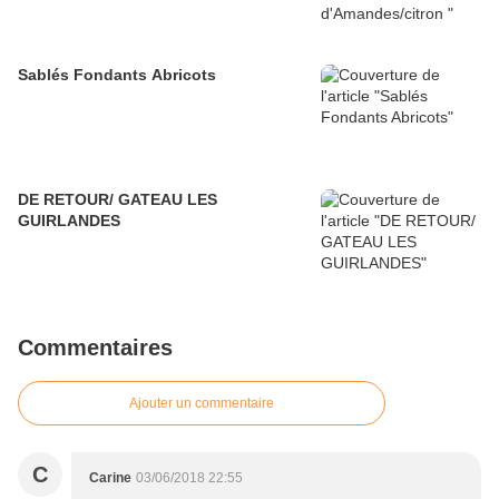
Sablés Fondants Abricots
DE RETOUR/ GATEAU LES
GUIRLANDES
Commentaires
Ajouter un commentaire
C
Carine
03/06/2018 22:55