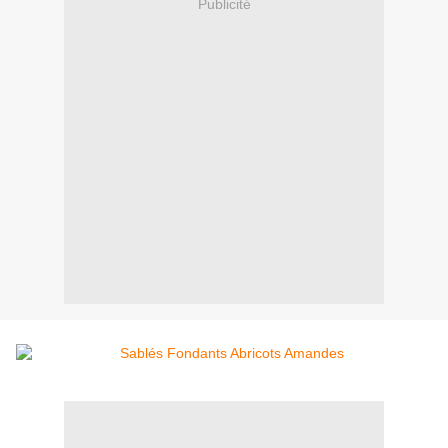
Publicité