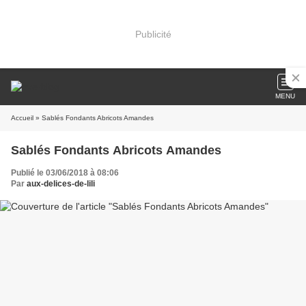
Publicité
MENU
Accueil
» Sablés Fondants Abricots Amandes
Sablés Fondants Abricots Amandes
Publié le 03/06/2018 à 08:06
Par
aux-delices-de-lili