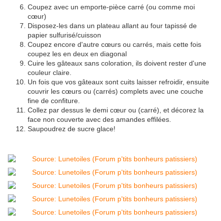
Coupez avec un emporte-pièce carré (ou comme moi
cœur)
Disposez-les dans un plateau allant au four tapissé de
papier sulfurisé/cuisson
Coupez encore d'autre cœurs ou carrés, mais cette fois
coupez les en deux en diagonal
Cuire les gâteaux sans coloration, ils doivent rester d'une
couleur claire.
Un fois que vos gâteaux sont cuits laisser refroidir, ensuite
couvrir les cœurs ou (carrés) complets avec une couche
fine de confiture.
Collez par dessus le demi cœur ou (carré), et décorez la
face non couverte avec des amandes effilées.
Saupoudrez de sucre glace!